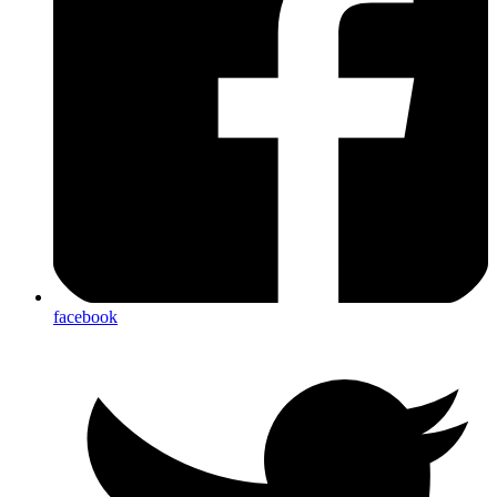
facebook