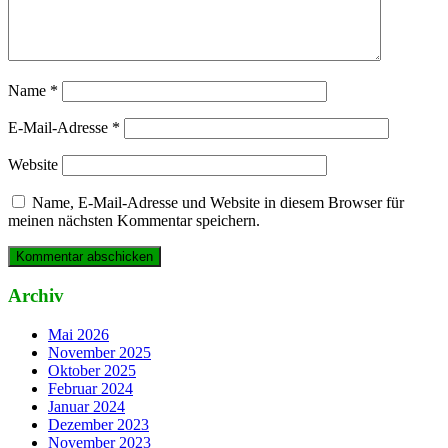
Name
*
E-Mail-Adresse
*
Website
Name, E-Mail-Adresse und Website in diesem Browser für
meinen nächsten Kommentar speichern.
Archiv
Mai 2026
November 2025
Oktober 2025
Februar 2024
Januar 2024
Dezember 2023
November 2023