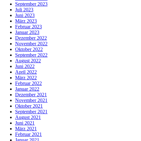
September 2023
Juli 2023
Juni 2023
März 2023
Februar 2023
Januar 2023
Dezember 2022
November 2022
Oktober 2022
September 2022
August 2022
Juni 2022
April 2022
März 2022
Februar 2022
Januar 2022
Dezember 2021
November 2021
Oktober 2021
September 2021
August 2021
Juni 2021
März 2021
Februar 2021
Januar 2021