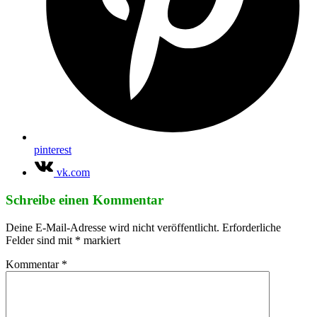
pinterest
vk.com
Schreibe einen Kommentar
Deine E-Mail-Adresse wird nicht veröffentlicht.
Erforderliche
Felder sind mit
*
markiert
Kommentar
*