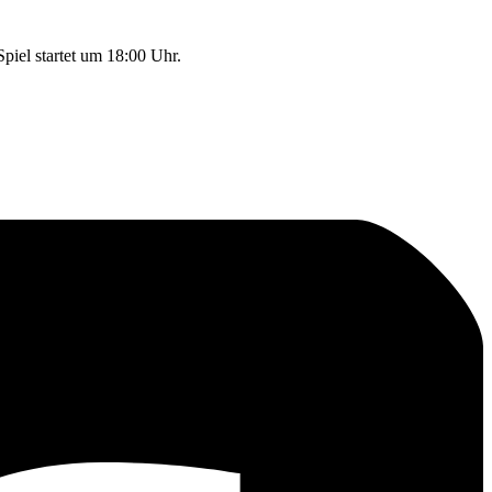
piel startet um 18:00 Uhr.