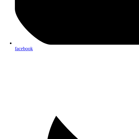
facebook