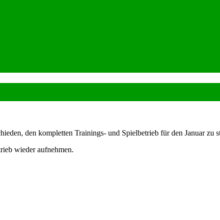
ällt
hieden, den kompletten Trainings- und Spielbetrieb für den Januar zu s
rieb wieder aufnehmen.