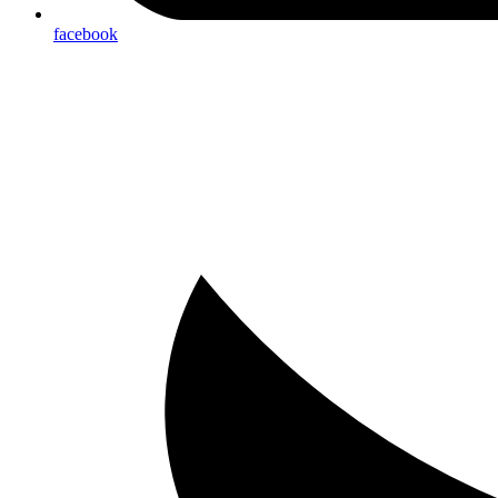
facebook