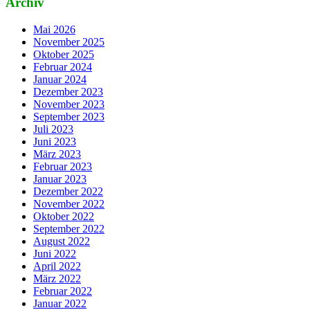
Archiv
Mai 2026
November 2025
Oktober 2025
Februar 2024
Januar 2024
Dezember 2023
November 2023
September 2023
Juli 2023
Juni 2023
März 2023
Februar 2023
Januar 2023
Dezember 2022
November 2022
Oktober 2022
September 2022
August 2022
Juni 2022
April 2022
März 2022
Februar 2022
Januar 2022