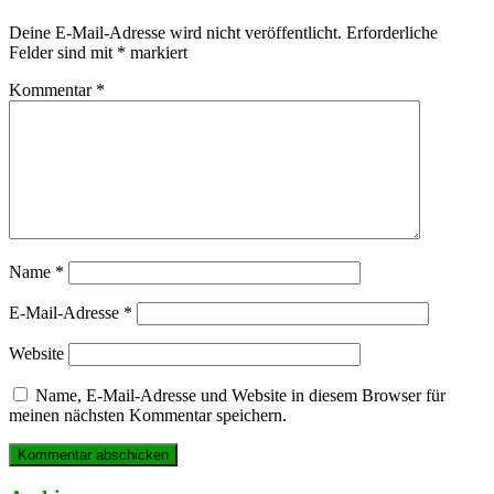
Deine E-Mail-Adresse wird nicht veröffentlicht.
Erforderliche
Felder sind mit
*
markiert
Kommentar
*
Name
*
E-Mail-Adresse
*
Website
Name, E-Mail-Adresse und Website in diesem Browser für
meinen nächsten Kommentar speichern.