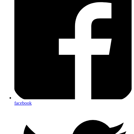
facebook