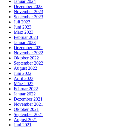
Januar 2024
Dezember 2023
November 2023
September 2023
Juli 2023
Juni 2023
März 2023
Februar 2023
Januar 2023
Dezember 2022
November 2022
Oktober 2022
September 2022
August 2022
Juni 2022
April 2022
März 2022
Februar 2022
Januar 2022
Dezember 2021
November 2021
Oktober 2021
September 2021
August 2021
Juni 2021