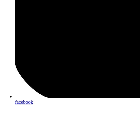
facebook