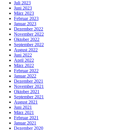
Juli 2023
Juni 2023
März 2023
Februar 2023
Januar 2023
Dezember 2022
November 2022
Oktober 2022
September 2022
August 2022
Juni 2022
April 2022
März 2022
Februar 2022
Januar 2022
Dezember 2021
November 2021
Oktober 2021
September 2021
August 2021
Juni 2021
März 2021
Februar 2021
Januar 2021
Dezember 2020