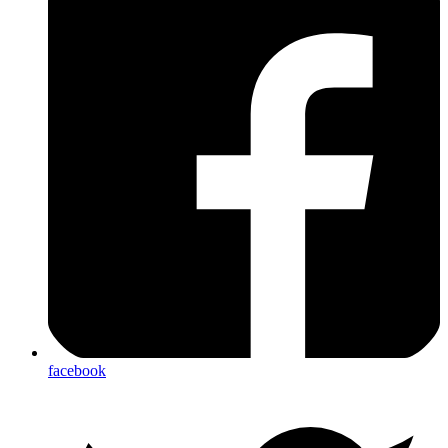
facebook