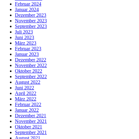
Februar 2024
Januar 2024
Dezember 2023
November 2023
September 2023
Juli 2023
Juni 2023
März 2023
Februar 2023
Januar 2023
Dezember 2022
November 2022
Oktober 2022
September 2022
August 2022
Juni 2022
April 2022
März 2022
Februar 2022
Januar 2022
Dezember 2021
November 2021
Oktober 2021
September 2021
August 2021