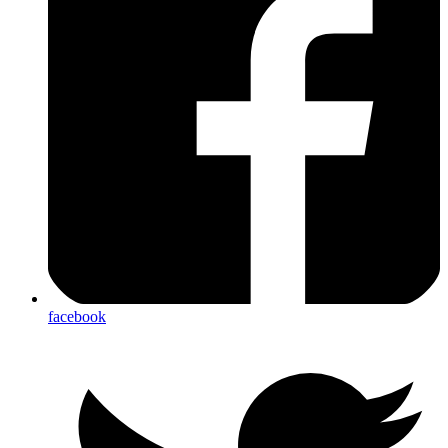
facebook