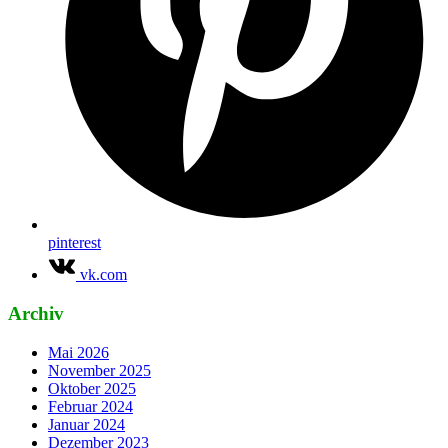
pinterest
vk.com
Archiv
Mai 2026
November 2025
Oktober 2025
Februar 2024
Januar 2024
Dezember 2023