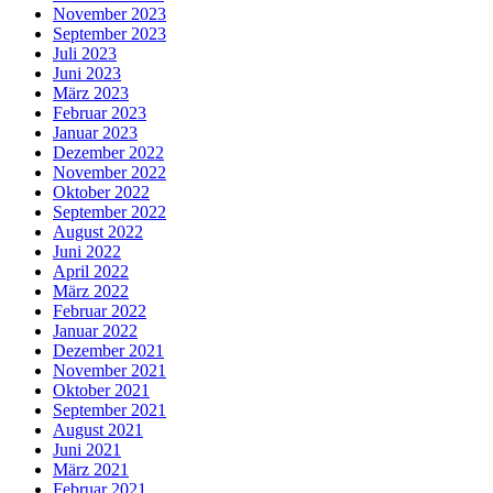
November 2023
September 2023
Juli 2023
Juni 2023
März 2023
Februar 2023
Januar 2023
Dezember 2022
November 2022
Oktober 2022
September 2022
August 2022
Juni 2022
April 2022
März 2022
Februar 2022
Januar 2022
Dezember 2021
November 2021
Oktober 2021
September 2021
August 2021
Juni 2021
März 2021
Februar 2021