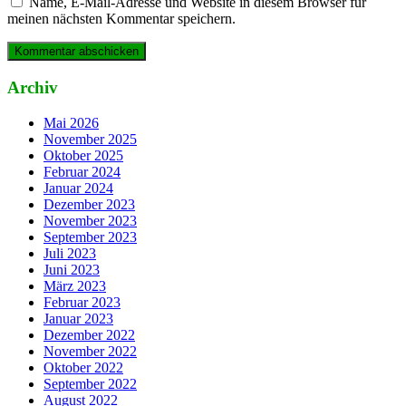
Name, E-Mail-Adresse und Website in diesem Browser für
meinen nächsten Kommentar speichern.
Archiv
Mai 2026
November 2025
Oktober 2025
Februar 2024
Januar 2024
Dezember 2023
November 2023
September 2023
Juli 2023
Juni 2023
März 2023
Februar 2023
Januar 2023
Dezember 2022
November 2022
Oktober 2022
September 2022
August 2022