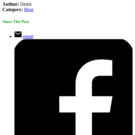
Author:
Deniz
Category:
Blog
Share This Post
email