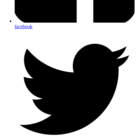
facebook