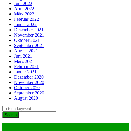
Juni 2022
April 2022
März 2022
Februar 2022
Januar 2022
Dezember 2021
November 2021
Oktober 2021
September 2021
August 2021
Juni 2021
März 2021
Februar 2021
Januar 2021
Dezember 2020
November 2020
Oktober 2020
September 2020
August 2020
Unsere Anschrift