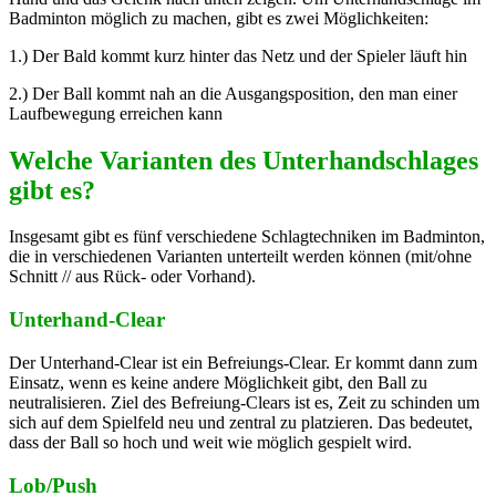
Badminton möglich zu machen, gibt es zwei Möglichkeiten:
1.) Der Bald kommt kurz hinter das Netz und der Spieler läuft hin
2.) Der Ball kommt nah an die Ausgangsposition, den man einer
Laufbewegung erreichen kann
Welche Varianten des Unterhandschlages
gibt es?
Insgesamt gibt es fünf verschiedene Schlagtechniken im Badminton,
die in verschiedenen Varianten unterteilt werden können (mit/ohne
Schnitt // aus Rück- oder Vorhand).
Unterhand-Clear
Der Unterhand-Clear ist ein Befreiungs-Clear. Er kommt dann zum
Einsatz, wenn es keine andere Möglichkeit gibt, den Ball zu
neutralisieren. Ziel des Befreiung-Clears ist es, Zeit zu schinden um
sich auf dem Spielfeld neu und zentral zu platzieren. Das bedeutet,
dass der Ball so hoch und weit wie möglich gespielt wird.
Lob/Push